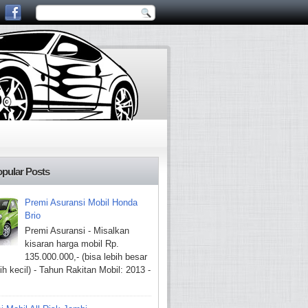
pular Posts
Premi Asuransi Mobil Honda
Brio
Premi Asuransi - Misalkan
kisaran harga mobil Rp.
135.000.000,- (bisa lebih besar
ih kecil) - Tahun Rakitan Mobil: 2013 -